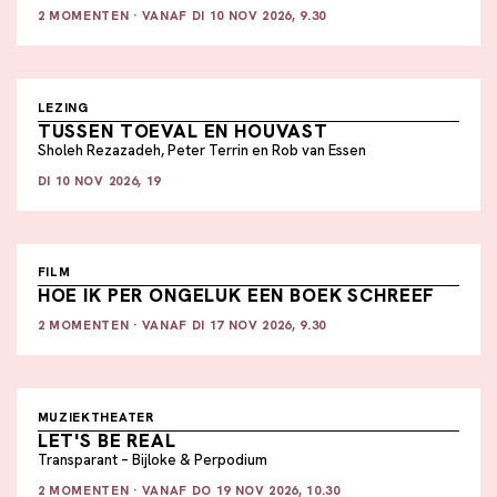
2 MOMENTEN · VANAF DI 10 NOV 2026, 9.30
LEZING
TUSSEN TOEVAL EN HOUVAST
Sholeh Rezazadeh, Peter Terrin en Rob van Essen
DI 10 NOV 2026, 19
FILM
HOE IK PER ONGELUK EEN BOEK SCHREEF
2 MOMENTEN · VANAF DI 17 NOV 2026, 9.30
MUZIEKTHEATER
LET'S BE REAL
Transparant – Bijloke & Perpodium
2 MOMENTEN · VANAF DO 19 NOV 2026, 10.30