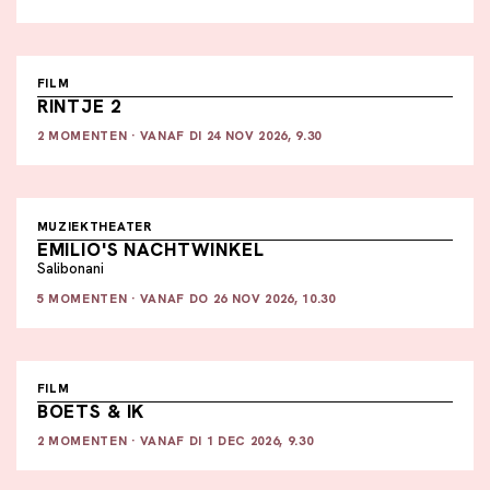
FILM
RINTJE 2
2 MOMENTEN · VANAF DI 24 NOV 2026, 9.30
MUZIEKTHEATER
EMILIO'S NACHTWINKEL
Salibonani
5 MOMENTEN · VANAF DO 26 NOV 2026, 10.30
FILM
BOETS & IK
2 MOMENTEN · VANAF DI 1 DEC 2026, 9.30