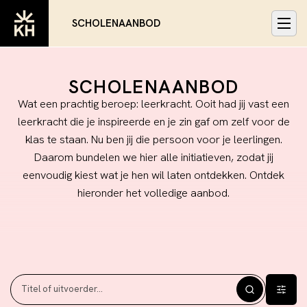
SCHOLENAANBOD
SCHOLENAANBOD
Wat een prachtig beroep: leerkracht. Ooit had jij vast een
leerkracht die je inspireerde en je zin gaf om zelf voor de
klas te staan. Nu ben jij die persoon voor je leerlingen.
Daarom bundelen we hier alle initiatieven, zodat jij
eenvoudig kiest wat je hen wil laten ontdekken. Ontdek
hieronder het volledige aanbod.
Filter