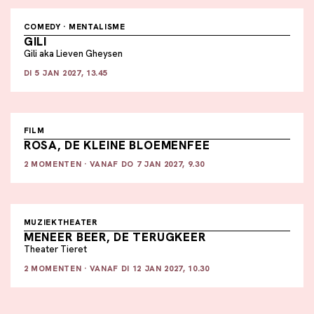
COMEDY · MENTALISME
GILI
Gili aka Lieven Gheysen
DI 5 JAN 2027, 13.45
FILM
ROSA, DE KLEINE BLOEMENFEE
2 MOMENTEN · VANAF DO 7 JAN 2027, 9.30
MUZIEKTHEATER
MENEER BEER, DE TERUGKEER
Theater Tieret
2 MOMENTEN · VANAF DI 12 JAN 2027, 10.30