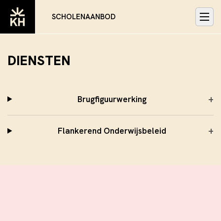
SCHOLENAANBOD
DIENSTEN
+
Brugfiguurwerking
+
Flankerend Onderwijsbeleid