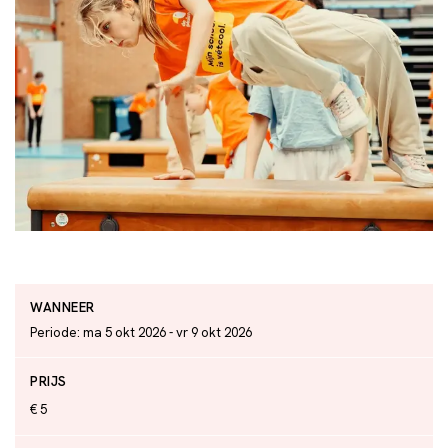
WANNEER
Periode: ma 5 okt 2026 - vr 9 okt 2026
PRIJS
€ 5