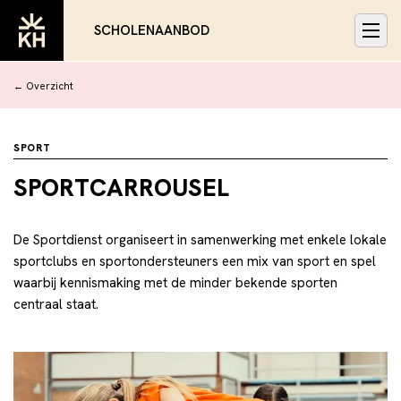
SCHOLENAANBOD
← Overzicht
SPORT
SPORTCARROUSEL
De Sportdienst organiseert in samenwerking met enkele lokale
sportclubs en sportondersteuners een mix van sport en spel
waarbij kennismaking met de minder bekende sporten
centraal staat.