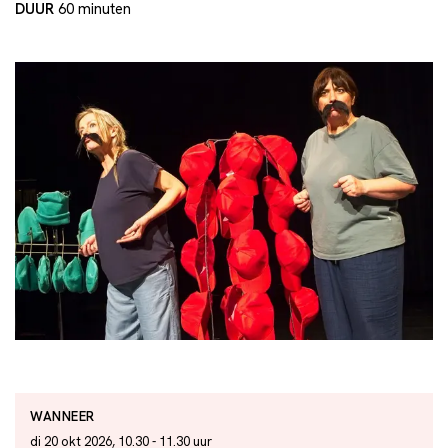
DUUR
60 minuten
WANNEER
di 20 okt 2026, 10.30 - 11.30 uur