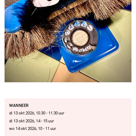
WANNEER
di 13 okt 2026, 10.30 - 11.30 uur
di 13 okt 2026, 14 - 15 uur
wo 14 okt 2026, 10 - 11 uur