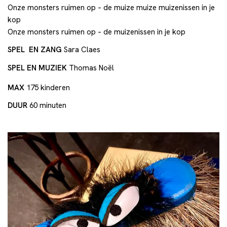
Onze monsters ruimen op – de muize muize muizenissen in je
kop
Onze monsters ruimen op – de muizenissen in je kop
SPEL EN ZANG
Sara Claes
SPEL EN MUZIEK
Thomas Noël
MAX
175 kinderen
DUUR
60 minuten