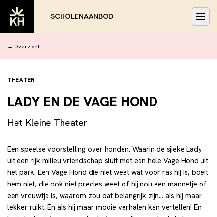
SCHOLENAANBOD
← Overzicht
THEATER
LADY EN DE VAGE HOND
Het Kleine Theater
Een speelse voorstelling over honden. Waarin de sjieke Lady
uit een rijk milieu vriendschap sluit met een hele Vage Hond uit
het park. Een Vage Hond die niet weet wat voor ras hij is, boeit
hem niet, die ook niet precies weet of hij nou een mannetje of
een vrouwtje is, waarom zou dat belangrijk zijn… als hij maar
lekker ruikt. En als hij maar mooie verhalen kan vertellen! En