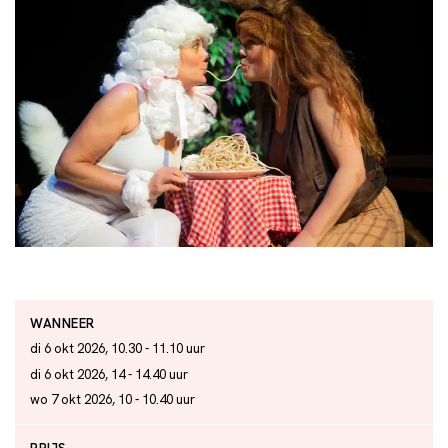
WANNEER
di 6 okt 2026, 10.30 - 11.10 uur
di 6 okt 2026, 14 - 14.40 uur
wo 7 okt 2026, 10 - 10.40 uur