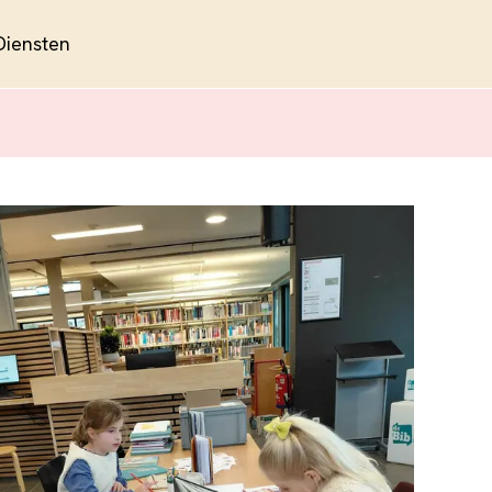
Diensten