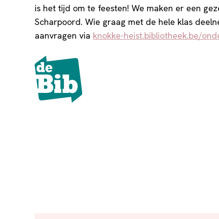
is het tijd om te feesten! We maken er een geze
Scharpoord. Wie graag met de hele klas deeln
aanvragen via
knokke-heist.bibliotheek.be/ond